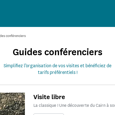
des conférenciers
Guides conférenciers
Simplifiez l’organisation de vos visites et bénéficiez de
tarifs préférentiels !
Visite libre
La classique ! Une découverte du Cairn à s