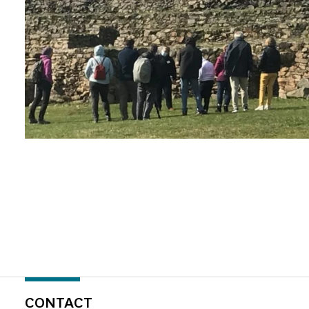
CONTACT