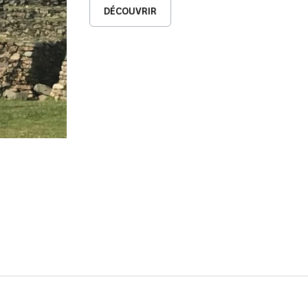
DÉCOUVRIR