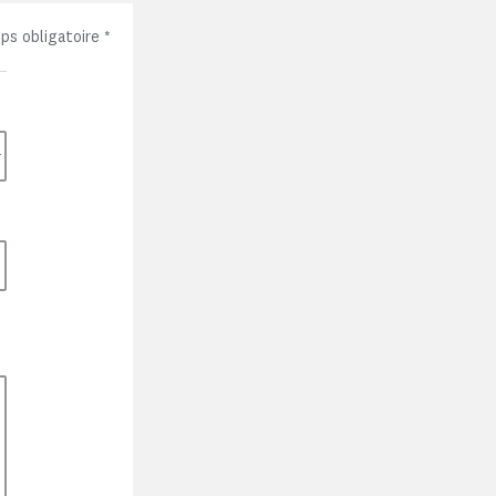
ps obligatoire
*