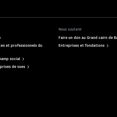
Nous soutenir
Faire un don au Grand cairn de 
es et professionnels du
Entreprises et fondations
hamp social
prises de vues