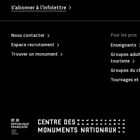
S'abonner à l'infolettre
Pour les pros
Nous contacter
Espace recrutement
Enseignants
Trouver un monument
Groupes adult
tourisme
Groupes du c
Tournages et 