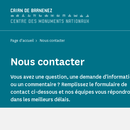
Panneau de gestion des cookies
CAIRN DE BARNENEZ
Page d'accueil
Nous contacter
Nous contacter
Vous avez une question, une demande d'informati
ou un commentaire ? Remplissez le formulaire de
contact ci-dessous et nos équipes vous répondr
dans les meilleurs délais.