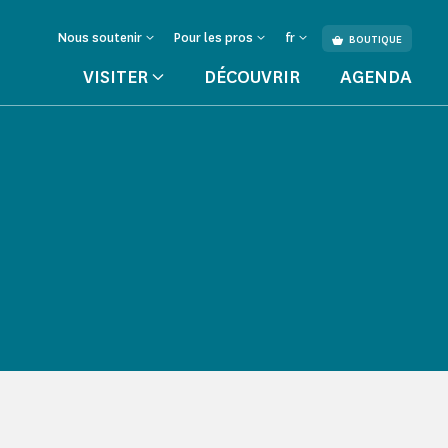
Nous soutenir
Pour les pros
fr
BOUTIQUE
VISITER
DÉCOUVRIR
AGENDA