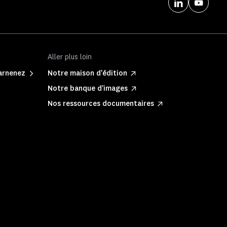
Aller plus loin
Barnenez
Notre maison d'édition
Notre banque d'images
Nos ressources documentaires