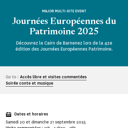
MAJOR MULTI-SITE EVENT
Journées Européennes du
Patrimoine 2025
Découvrez le Cairn de Barnenez lors de la 42e
édition des Journées Européennes Patrimoine.
Go to :
Accès libre et visites commentées
Soirée conte et musique
Dates et horaires
Samedi 20 et dimanche 21 septembre 2025