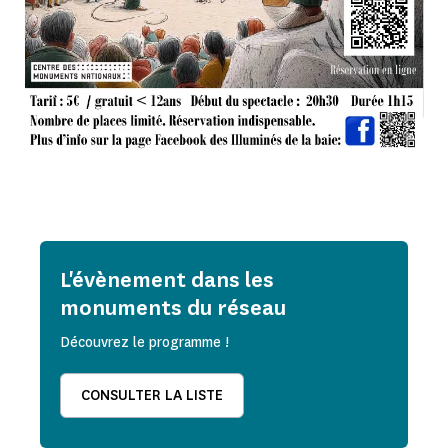
L'évènement dans les
monuments du réseau
Découvrez le programme !
CONSULTER LA LISTE