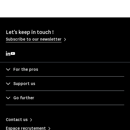
Let's keep in touch !
Subscribe to our newsletter
For the pros
Support us
Go further
Contact us
Espace recrutement