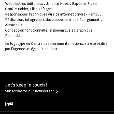
Webmestres éditoriaux : Juliette Huvet, Baptiste Bruzel,
Camille Poirier, Elise Lafages
Responsables techniques du site internet : Indrek Pärnpuu
Réalisation, intégration, développement et hébergement :
Almavia CX
Conception fonctionnelle, ergonomique et graphique:
Permeable
Le logotype du Centre des monuments nationaux a été réalisé
par l'agence Intégral Ruedi Baur.
Let's keep in touch !
Subscribe to our newsletter